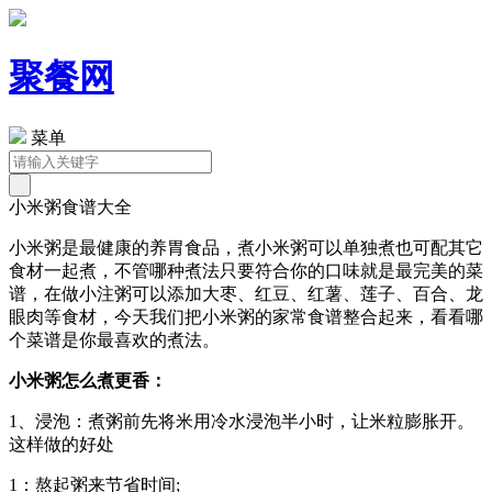
聚餐网
菜单
小米粥食谱大全
小米粥是最健康的养胃食品，煮小米粥可以单独煮也可配其它
食材一起煮，不管哪种煮法只要符合你的口味就是最完美的菜
谱，在做小注粥可以添加大枣、红豆、红薯、莲子、百合、龙
眼肉等食材，今天我们把小米粥的家常食谱整合起来，看看哪
个菜谱是你最喜欢的煮法。
小米粥怎么煮更香：
1、浸泡：煮粥前先将米用冷水浸泡半小时，让米粒膨胀开。
这样做的好处
1：熬起粥来节省时间;