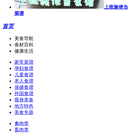
上班族便当
菜谱
首页
美食导航
食材百科
健康生活
家常菜谱
孕妇食谱
儿童食谱
老人食谱
保健食谱
外国食谱
瘦身美食
地方特色
美食专题
禽肉类
畜肉类