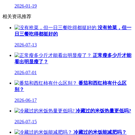
2026-01-19
相关资讯推荐
没有抢菜，但一
日三餐吃得都挺好的
2026-07-13
正常瘦多少斤才能
看出明显瘦了？
2026-07-01
番茄和西红柿有什么区
别？
2026-06-17
冷藏过的米饭热量更低吗?
2026-07-15
冷藏过的米饭能减肥吗？