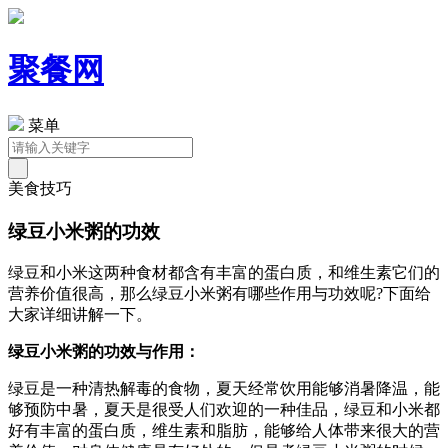
聚餐网
菜单
美食技巧
绿豆小米粥的功效
绿豆和小米这两种食材都含有丰富的蛋白质，和维生素它们的
营养价值很高，那么绿豆小米粥有哪些作用与功效呢?下面给
大家详细讲解一下。
绿豆小米粥的功效与作用：
绿豆是一种清热解毒的食物，夏天经常饮用能够消暑降温，能
够预防中暑，夏天是很受人们欢迎的一种佳品，绿豆和小米都
好有丰富的蛋白质，维生素和脂肪，能够给人体带来很大的营