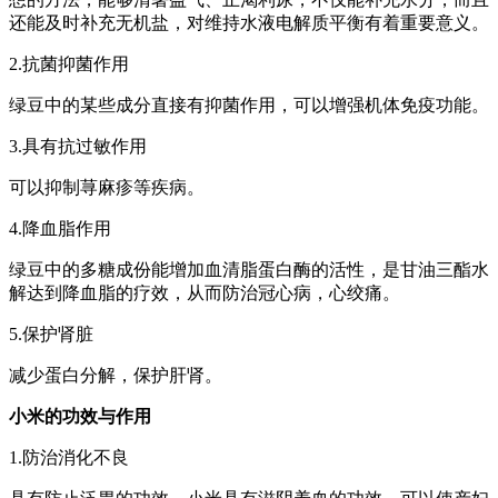
还能及时补充无机盐，对维持水液电解质平衡有着重要意义。
2.抗菌抑菌作用
绿豆中的某些成分直接有抑菌作用，可以增强机体免疫功能。
3.具有抗过敏作用
可以抑制荨麻疹等疾病。
4.降血脂作用
绿豆中的多糖成份能增加血清脂蛋白酶的活性，是甘油三酯水
解达到降血脂的疗效，从而防治冠心病，心绞痛。
5.保护肾脏
减少蛋白分解，保护肝肾。
小米的功效与作用
1.防治消化不良