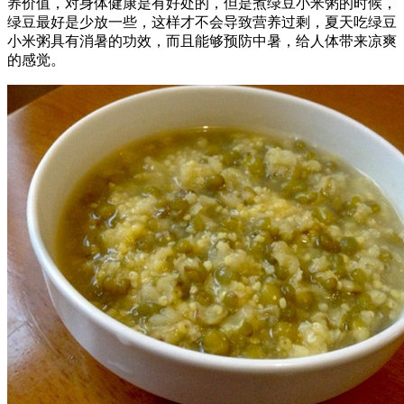
养价值，对身体健康是有好处的，但是煮绿豆小米粥的时候，
绿豆最好是少放一些，这样才不会导致营养过剩，夏天吃绿豆
小米粥具有消暑的功效，而且能够预防中暑，给人体带来凉爽
的感觉。