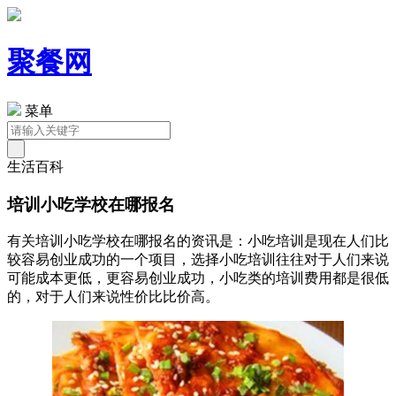
聚餐网
菜单
生活百科
培训小吃学校在哪报名
有关培训小吃学校在哪报名的资讯是：小吃培训是现在人们比
较容易创业成功的一个项目，选择小吃培训往往对于人们来说
可能成本更低，更容易创业成功，小吃类的培训费用都是很低
的，对于人们来说性价比比价高。