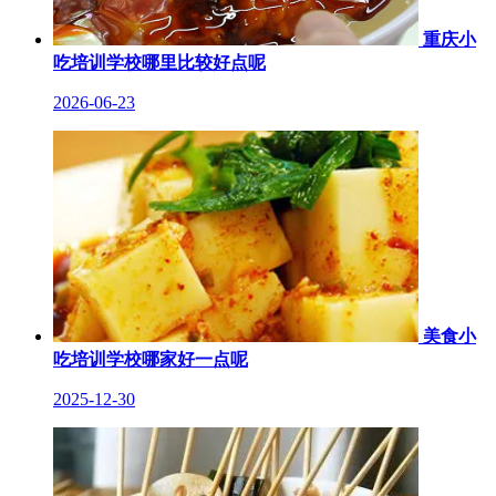
重庆小
吃培训学校哪里比较好点呢
2026-06-23
美食小
吃培训学校哪家好一点呢
2025-12-30