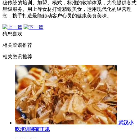
破传统的培训、加盟、模式，标准的教学体系，为您提供各式
星级服务。用上等食材打造精致美食，运用现代化的经营理
念，携手打造最能触动客户心灵的健康美食美味。
猜您喜欢
相关菜谱推荐
相关资讯推荐
武汉小
吃培训哪家正规