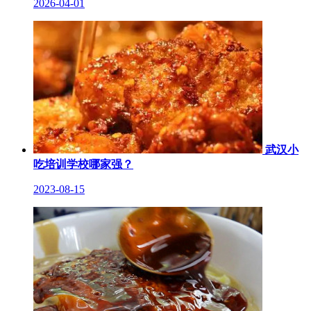
2026-04-01
武汉小
吃培训学校哪家强？
2023-08-15