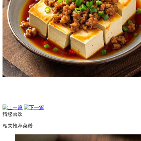
猜您喜欢
相关推荐菜谱