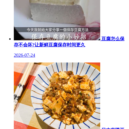
豆腐怎么保
存不会坏?让新鲜豆腐保存时间更久
2026-07-24