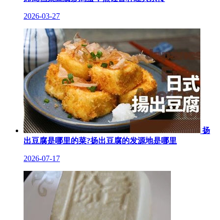
2026-03-27
扬
出豆腐是哪里的菜?扬出豆腐的发源地是哪里
2026-07-17