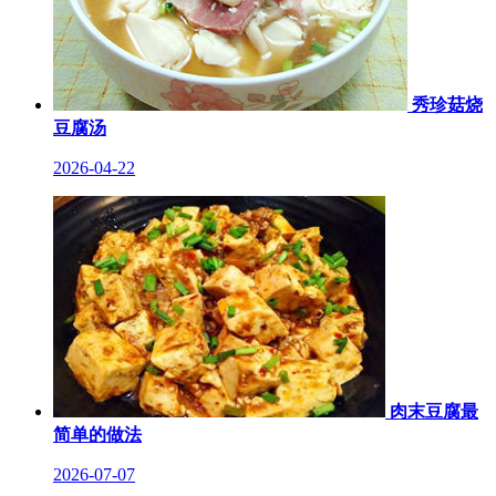
秀珍菇烧
豆腐汤
2026-04-22
肉末豆腐最
简单的做法
2026-07-07