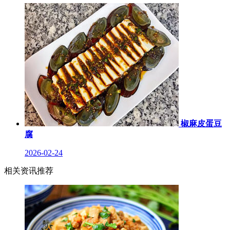
椒麻皮蛋豆
腐
2026-02-24
相关资讯推荐