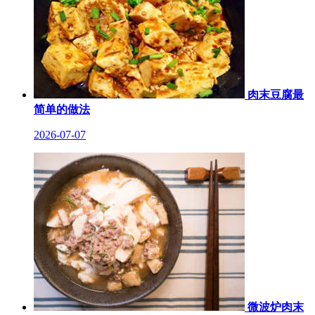
肉末豆腐最
简单的做法
2026-07-07
微波炉肉末