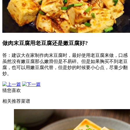
做肉末豆腐用老豆腐还是嫩豆腐好?
答：建议大在家制作肉末豆腐时，最好使用老豆腐来做，口感
虽然没有嫩豆腐那么嫩滑但是不易碎。但是如果胸买不到老豆
腐，也可以用嫩豆腐代替，但是炒的时候要小心点，尽量少翻
炒。
猜您喜欢
相关推荐菜谱