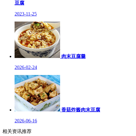
豆腐
2023-11-25
肉末豆腐羹
2026-02-24
香菇炸酱肉末豆腐
2026-06-16
相关资讯推荐