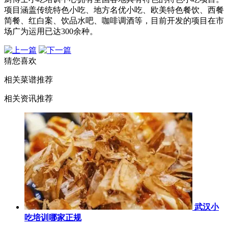
项目涵盖传统特色小吃、地方名优小吃、欧美特色餐饮、西餐
简餐、红白案、饮品水吧、咖啡调酒等，目前开发的项目在市
场广为运用已达300余种。
猜您喜欢
相关菜谱推荐
相关资讯推荐
武汉小
吃培训哪家正规