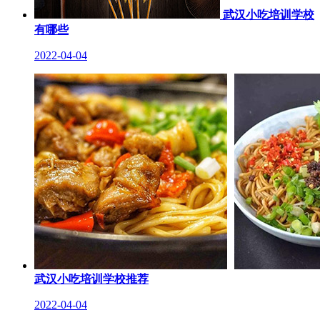
武汉小吃培训学校
有哪些
2022-04-04
武汉小吃培训学校推荐
2022-04-04