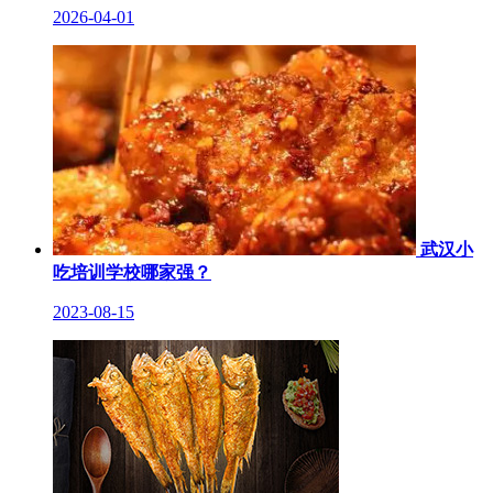
2026-04-01
武汉小
吃培训学校哪家强？
2023-08-15