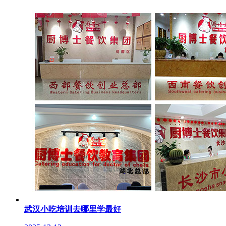
武汉小吃培训去哪里学最好