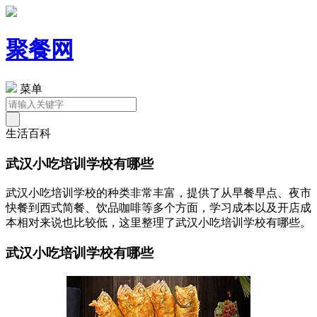
聚餐网
菜单
生活百科
武汉小吃培训学校有哪些
武汉小吃培训学校的种类非常丰富，提供了从早餐早点、夜市
快餐到西式简餐、饮品咖啡等多个方面，学习成本以及开店成
本相对来说也比较低，这里整理了武汉小吃培训学校有哪些。
武汉小吃培训学校有哪些