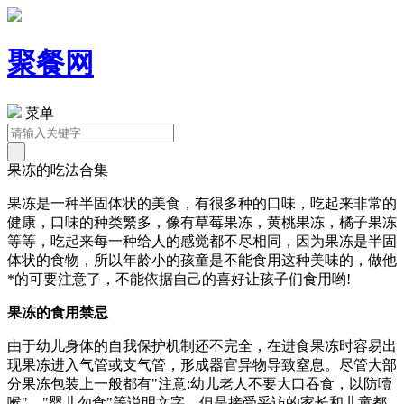
聚餐网
菜单
果冻的吃法合集
果冻是一种半固体状的美食，有很多种的口味，吃起来非常的
健康，口味的种类繁多，像有草莓果冻，黄桃果冻，橘子果冻
等等，吃起来每一种给人的感觉都不尽相同，因为果冻是半固
体状的食物，所以年龄小的孩童是不能食用这种美味的，做他
*的可要注意了，不能依据自己的喜好让孩子们食用哟!
果冻的食用禁忌
由于幼儿身体的自我保护机制还不完全，在进食果冻时容易出
现果冻进入气管或支气管，形成器官异物导致窒息。尽管大部
分果冻包装上一般都有"注意:幼儿老人不要大口吞食，以防噎
喉"、"婴儿勿食"等说明文字，但是接受采访的家长和儿童都