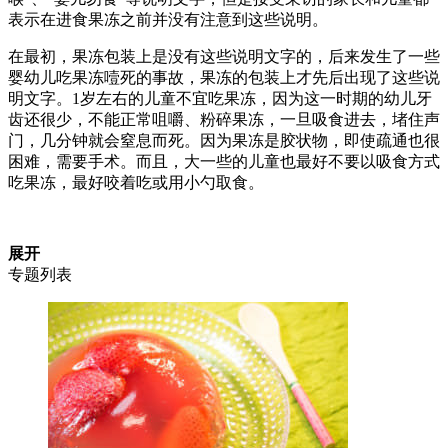
表示在进食果冻之前并没有注意到这些说明。
在最初，果冻包装上是没有这些说明文字的，后来发生了一些
婴幼儿吃果冻噎死的事故，果冻的包装上才先后出现了这些说
明文字。1岁左右的儿童不宜吃果冻，因为这一时期的幼儿牙
齿还很少，不能正常咀嚼、粉碎果冻，一旦吸食进去，堵住声
门，几分钟就会窒息而死。因为果冻是胶状物，即使疏通也很
困难，需要手术。而且，大一些的儿童也最好不要以吸食方式
吃果冻，最好咬着吃或用小勺取食。
展开
专题列表