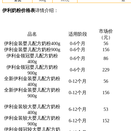
全优
900g
105元
一般
伊利奶粉价格表
详情介绍：
市场价
品名
适用阶段
（元）
伊利金装婴儿配方奶粉400g
0-6个月
56
伊利金装婴儿配方奶粉900g
0-6个月
156
伊利金领冠婴儿配方奶粉
0-6个月
86
400g
伊利金领冠婴儿配方奶粉
0-6个月
229
900g
全新伊利金装婴儿配方奶粉
0-12个月
56
400g
全新伊利金装婴儿配方奶粉
0-12个月
156
900g
伊利金装较大婴儿配方奶粉
6-12个月
53
400g
伊利金装较大婴儿配方奶粉
6-12个月
152
900g
伊利金领冠较大婴儿配方奶