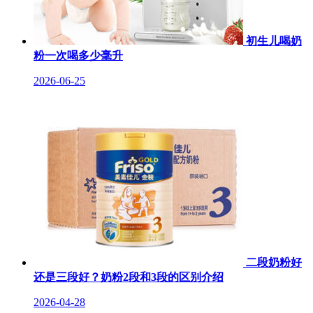
初生儿喝奶
粉一次喝多少毫升
2026-06-25
二段奶粉好
还是三段好？奶粉2段和3段的区别介绍
2026-04-28