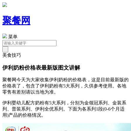
聚餐网
菜单
美食技巧
伊利奶粉价格表最新版图文讲解
聚餐网今天为大家收集伊利奶粉的价格表，这是目前最新版的
价格表了，包含了伊利奶粉有5大系列，久供参考使用。各地
零售有差别请以当地为准。
伊利婴幼儿配方奶粉有5大系列，分别为金领冠系列、金装系
列、普装系列、伊利全优系列。下面为各系列1段(0-6个月适
用)产品的价格情况。