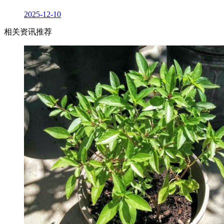
2025-12-10
相关资讯推荐