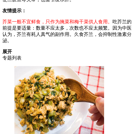
友情提示：
芥菜一般不宜鲜食，只作为腌菜和梅干菜供人食用。
吃芥兰的
前提是要适量：数量不应太多，次数也不应太频繁。因为中医
认为，芥兰有耗人真气的副作用。久食芥兰，会抑制性激素分
泌。
展开
专题列表