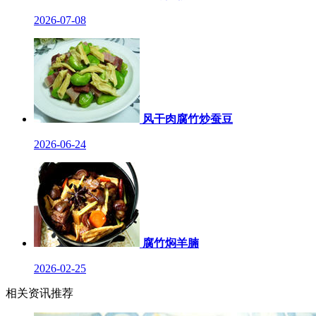
2026-07-08
风干肉腐竹炒蚕豆
2026-06-24
腐竹焖羊腩
2026-02-25
相关资讯推荐