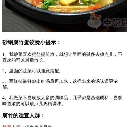
砂锅腐竹蛋饺煲小提示：
1、我炒菜喜欢把盐提前放，就想让里面的碘多去掉点儿，不
喜欢的可以最后放哈。
2、里面的蔬菜可以随意搭配。
3、西红柿最好炒出红汤后再加水，这样出来的汤味道更浓
郁。
4、我做菜不喜欢放太多的调味品，几乎都是基础调料，喜欢
味道浓的可以放点儿鸡精调味。
腐竹的适宜人群：