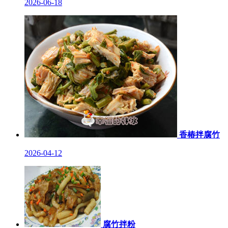
2026-06-18
香椿拌腐竹
2026-04-12
腐竹拌粉