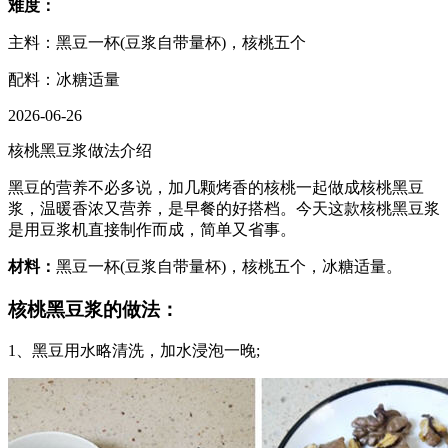
难度：
主料：黑豆一杯(豆浆自带量杯)，核桃五个
配料：冰糖适量
2026-06-26
核桃黑豆浆做法介绍
黑豆的营养不必多说，加几颗烤香的核桃一起做成核桃黑豆
浆，温暖香浓又营养，是早餐的好搭档。今天这款核桃黑豆浆
是用豆浆机直接制作而成，简单又省事。
材料：
黑豆一杯(豆浆自带量杯)，核桃五个，冰糖适量。
核桃黑豆浆的做法：
1、黑豆用水略清洗，加水浸泡一晚;