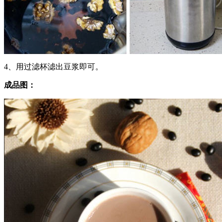
4、用过滤杯滤出豆浆即可。
成品图：