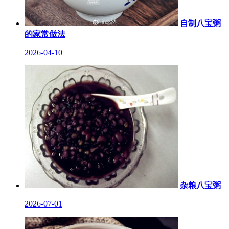
自制八宝粥
的家常做法
2026-04-10
杂粮八宝粥
2026-07-01