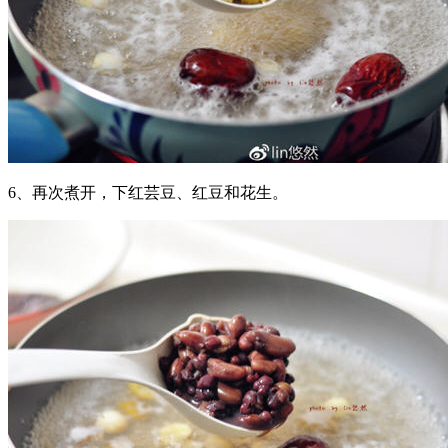
6、再次煮开，下红芸豆、红豆和花生。