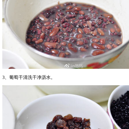
3、葡萄干清洗干净沥水。