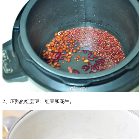
2、压熟的红芸豆、红豆和花生。