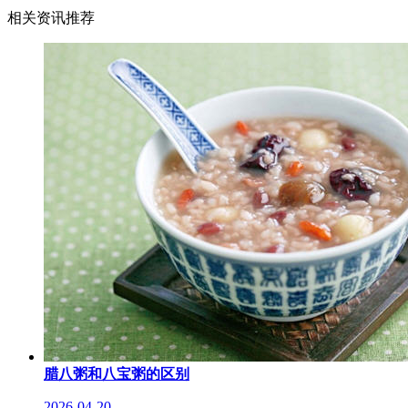
相关资讯推荐
腊八粥和八宝粥的区别
2026-04-20