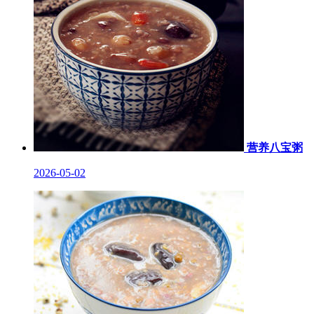
营养八宝粥
2026-05-02