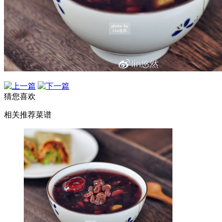
猜您喜欢
相关推荐菜谱