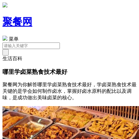
聚餐网
菜单
生活百科
哪里学卤菜熟食技术最好
聚餐网为你解答哪里学卤菜熟食技术最好，学卤菜熟食技术最
关键的是学会如何制作卤水，掌握好卤水原料的配比以及调
味，是成功做出美味卤菜的核心。