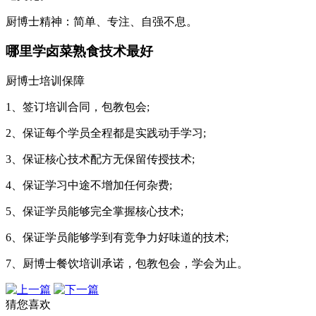
厨博士精神：简单、专注、自强不息。
哪里学卤菜熟食技术最好
厨博士
培训保障
1、签订培训合同，包教包会;
2、保证每个学员全程都是实践动手学习;
3、保证核心技术配方无保留传授技术;
4、保证学习中途不增加任何杂费;
5、保证学员能够完全掌握核心技术;
6、保证学员能够学到有竞争力好味道的技术;
7、厨博士餐饮培训承诺，包教包会，学会为止。
猜您喜欢