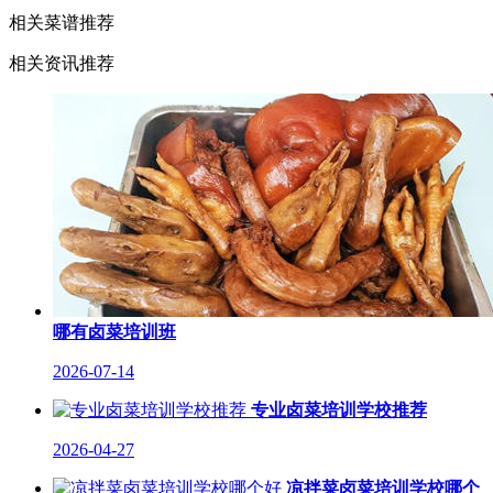
相关菜谱推荐
相关资讯推荐
哪有卤菜培训班
2026-07-14
专业卤菜培训学校推荐
2026-04-27
凉拌菜卤菜培训学校哪个