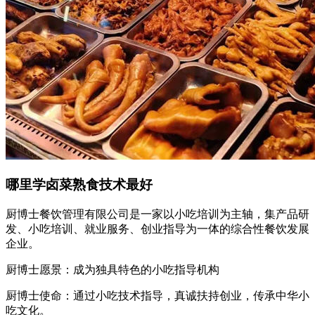
哪里学卤菜熟食技术最好
厨博士餐饮管理有限公司是一家以小吃培训为主轴，集产品研
发、小吃培训、就业服务、创业指导为一体的综合性餐饮发展
企业。
厨博士愿景：成为独具特色的小吃指导机构
厨博士使命：通过小吃技术指导，真诚扶持创业，传承中华小
吃文化。