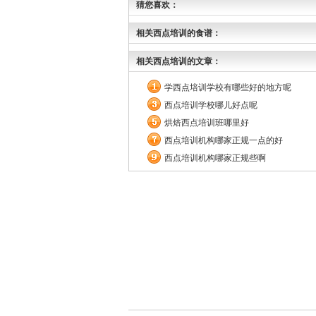
猜您喜欢：
相关西点培训的食谱：
相关西点培训的文章：
学西点培训学校有哪些好的地方呢
西点培训学校哪儿好点呢
烘焙西点培训班哪里好
西点培训机构哪家正规一点的好
西点培训机构哪家正规些啊