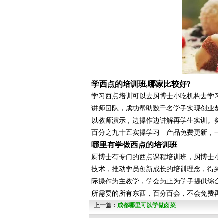
学西点的培训班,哪家比较好?
学习西点培训可以去厨博士小吃机构去学
讲师团队，成功帮助数千名学子实现创业梦
以教师演示，边操作边讲解再学生实训。
百分之九十五实操学习，产品免费更新，
哪里有学做西点的培训班
厨博士有专门的西点课程培训班，厨博士
技术，推动学员创新成长的培训理念，得
际操作为主教学，学会为止为学子提供综
所需要的所有东西，百分百会，不会免费
上一篇：
成都哪里可以学做卤菜