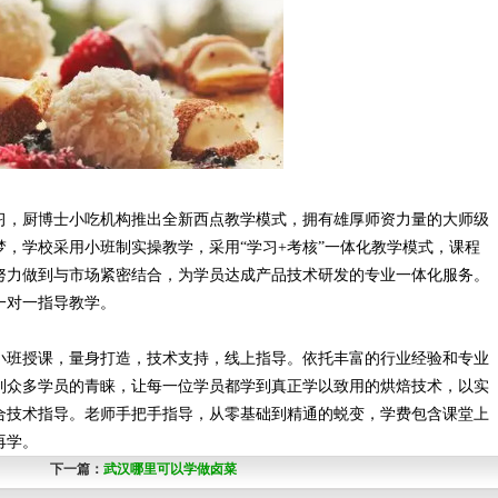
习，厨博士小吃机构推出全新西点教学模式，拥有雄厚师资力量的大师级
，学校采用小班制实操教学，采用“学习+考核”一体化教学模式，课程
努力做到与市场紧密结合，为学员达成产品技术研发的专业一体化服务。
一对一指导教学。
小班授课，量身打造，技术支持，线上指导。依托丰富的行业经验和专业
到众多学员的青睐，让每一位学员都学到真正学以致用的烘焙技术，以实
合技术指导。老师手把手指导，从零基础到精通的蜕变，学费包含课堂上
再学。
下一篇：
武汉哪里可以学做卤菜