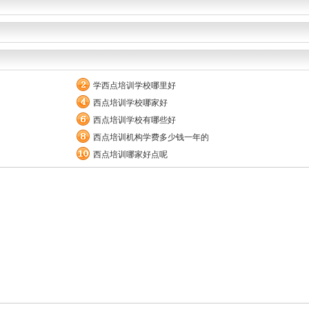
学西点培训学校哪里好
西点培训学校哪家好
西点培训学校有哪些好
西点培训机构学费多少钱一年的
西点培训哪家好点呢