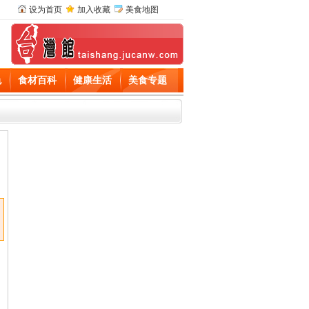
设为首页
加入收藏
美食地图
色
食材百科
健康生活
美食专题