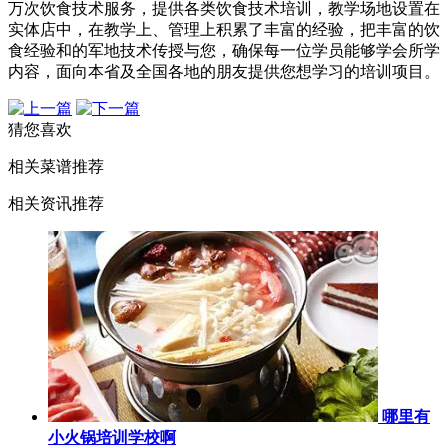
万次饮食技术服务，提供各类饮食技术培训，教学场地设置在
实体店中，在教学上、管理上积累了丰富的经验，把丰富的饮
食经验和的军地技术传授与您，确保每一位学员能够学会所学
内容，面向本省及全国各地的朋友提供您想学习的培训项目。
猜您喜欢
相关菜谱推荐
相关资讯推荐
哪里有
小火锅培训学校啊