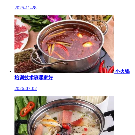
2025-11-28
小火锅
培训技术班哪家好
2026-07-02