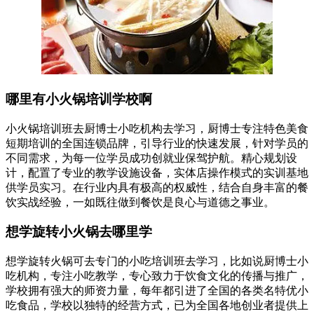
哪里有小火锅培训学校啊
小火锅培训班去厨博士小吃机构去学习，厨博士专注特色美食
短期培训的全国连锁品牌，引导行业的快速发展，针对学员的
不同需求，为每一位学员成功创就业保驾护航。精心规划设
计，配置了专业的教学设施设备，实体店操作模式的实训基地
供学员实习。在行业内具有极高的权威性，结合自身丰富的餐
饮实战经验，一如既往做到餐饮是良心与道德之事业。
想学旋转小火锅去哪里学
想学旋转火锅可去专门的小吃培训班去学习，比如说厨博士小
吃机构，专注小吃教学，专心致力于饮食文化的传播与推广，
学校拥有强大的师资力量，每年都引进了全国的各类名特优小
吃食品，学校以独特的经营方式，已为全国各地创业者提供上