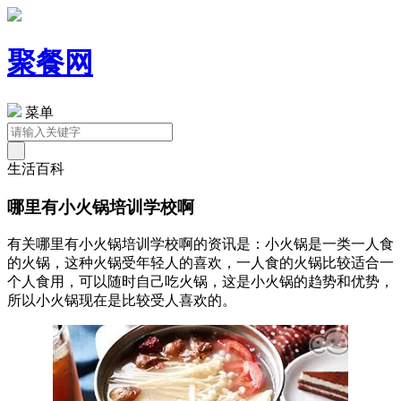
聚餐网
菜单
生活百科
哪里有小火锅培训学校啊
有关哪里有小火锅培训学校啊的资讯是：小火锅是一类一人食
的火锅，这种火锅受年轻人的喜欢，一人食的火锅比较适合一
个人食用，可以随时自己吃火锅，这是小火锅的趋势和优势，
所以小火锅现在是比较受人喜欢的。