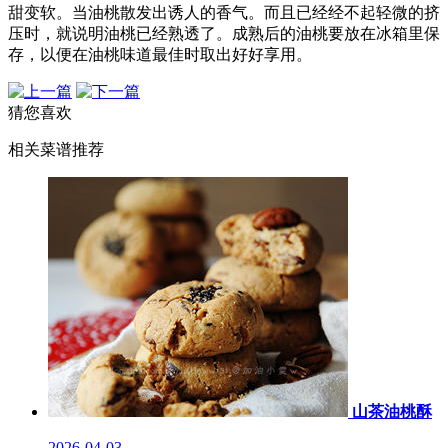
甜变软。当油桃散发出诱人的香气。而且已经经不起轻微的挤
压时，就说明油桃已经熟透了。成熟后的油桃要放在冰箱里保
存，以便在油桃味道最佳时取出好好享用。
猜您喜欢
相关菜谱推荐
山茶油桃酥
2026-04-03