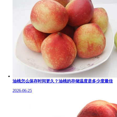
油桃怎么保存时间更久？油桃的存储温度是多少度最佳
2026-06-25