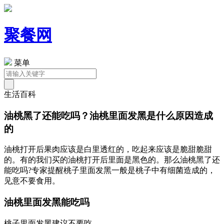
聚餐网
菜单
生活百科
油桃黑了还能吃吗？油桃里面发黑是什么原因造成
的
油桃打开后果肉应该是白里透红的，吃起来应该是脆甜脆甜
的。有的我们买的油桃打开后里面是黑色的。那么油桃黑了还
能吃吗?专家提醒桃子里面发黑一般是桃子中有细菌造成的，
见意不要食用。
油桃里面发黑能吃吗
桃子里面发黑建议不要吃。