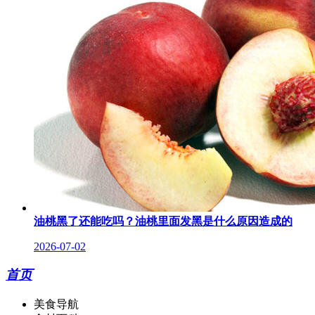
油桃黑了还能吃吗？油桃里面发黑是什么原因造成的
2026-07-02
首页
美食导航