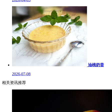
油桃奶昔
2026-07-08
相关资讯推荐