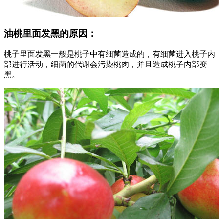
油桃里面发黑的原因：
桃子里面发黑一般是桃子中有细菌造成的，有细菌进入桃子内
部进行活动，细菌的代谢会污染桃肉，并且造成桃子内部变
黑。