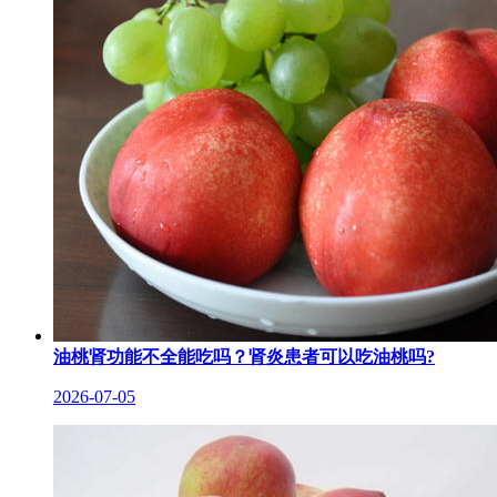
油桃肾功能不全能吃吗？肾炎患者可以吃油桃吗?
2026-07-05