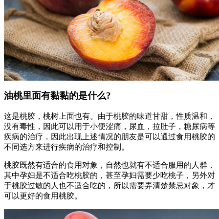
油桃里面有黏黏的是什么?
这是桃胶，桃树上面也有。由于桃胶的味道甘甜，性质温和，
没有毒性，因此可以用于小便涩痛，尿血，拉肚子，糖尿病等
疾病的治疗，因此出现上述情况的朋友是可以通过食用桃胶的
不同选方来进行疾病的治疗和控制。
桃胶既然有适合的食用对象，自然也就有不适合服用的人群，
其中孕妇是不适合吃桃胶的，甚至孕妇需要少吃桃子，另外对
于桃胶过敏的人也不适合吃的，所以需要弄清楚禁忌对象，才
可以更好的食用桃胶。