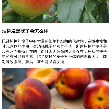
油桃发黑吃了会怎么样
已经坏掉的桃子中有大量的细菌和细菌的代谢物，在微生物和
其代谢物的作用下会消耗桃子的营养价值，所以坏掉的桃子是
没有营养价值存在的，而且因为细菌的大量存在，坏掉的桃子
中还有可能有毒素，吃了这样的桃子对身体的伤害很大，可能
对导致腹痛、腹泻，甚至是肠胃疾病。