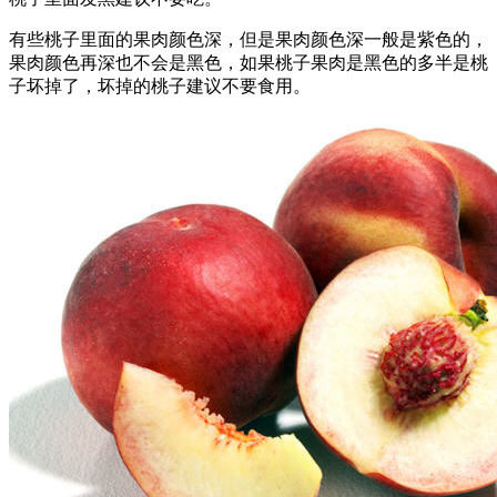
有些桃子里面的果肉颜色深，但是果肉颜色深一般是紫色的，
果肉颜色再深也不会是黑色，如果桃子果肉是黑色的多半是桃
子坏掉了，坏掉的桃子建议不要食用。