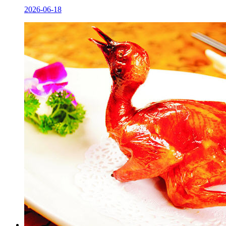
2026-06-18