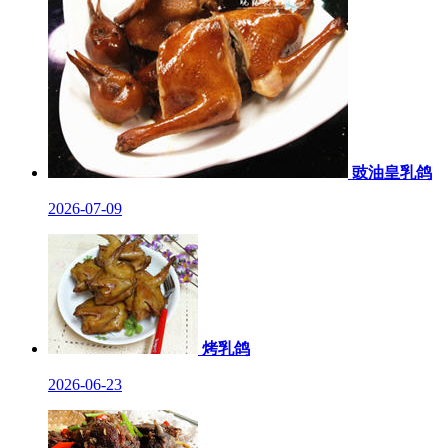
豉油皇乳鸽
2026-07-09
烤乳鸽
2026-06-23