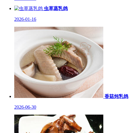
虫草蒸乳鸽
2026-01-16
香菇炖乳鸽
2026-06-30