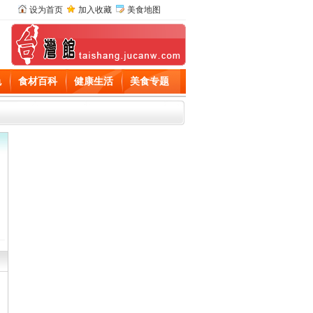
设为首页
加入收藏
美食地图
色
食材百科
健康生活
美食专题