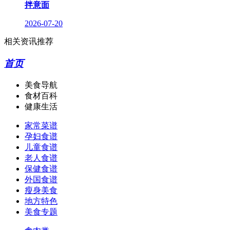
拌意面
2026-07-20
相关资讯推荐
首页
美食导航
食材百科
健康生活
家常菜谱
孕妇食谱
儿童食谱
老人食谱
保健食谱
外国食谱
瘦身美食
地方特色
美食专题