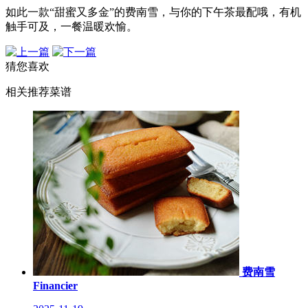
如此一款“甜蜜又多金”的费南雪，与你的下午茶最配哦，有机
触手可及，一餐温暖欢愉。
猜您喜欢
相关推荐菜谱
费南雪
Financier