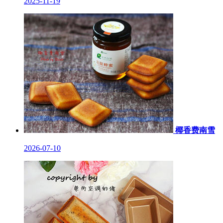
2025-11-19
椰香费南雪
2026-07-10