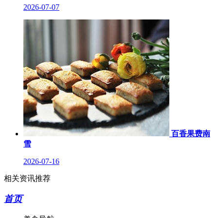
2026-07-07
百香果费南
雪
2026-07-16
相关资讯推荐
首页