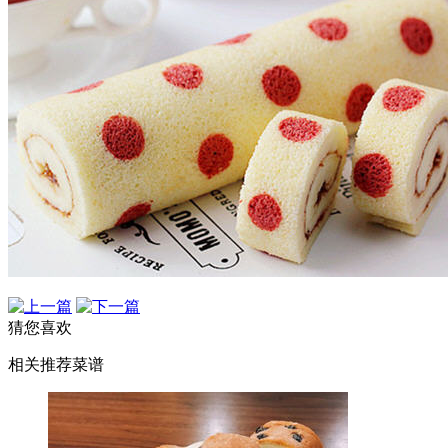
猜您喜欢
相关推荐菜谱