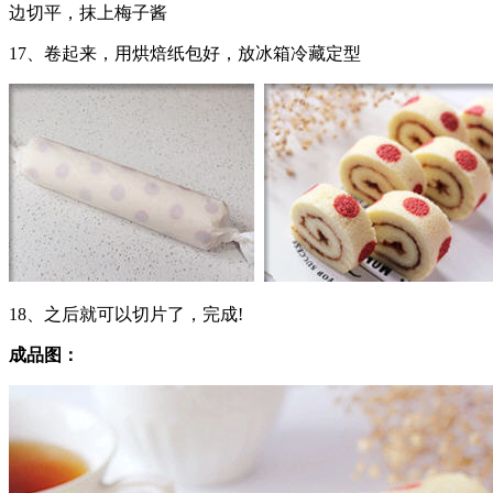
边切平，抹上梅子酱
17、卷起来，用烘焙纸包好，放冰箱冷藏定型
18、之后就可以切片了，完成!
成品图：