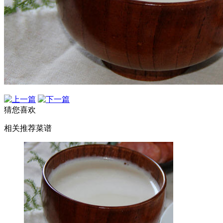
猜您喜欢
相关推荐菜谱