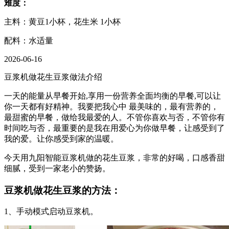
难度：
主料：黄豆1小杯，花生米 1小杯
配料：水适量
2026-06-16
豆浆机做花生豆浆做法介绍
一天的能量从早餐开始,享用一份营养全面均衡的早餐,可以让
你一天都有好精神。我要把我心中 最美味的，最有营养的，
最甜蜜的早餐，做给我最爱的人。不管你喜欢与否，不管你有
时间吃与否，最重要的是我在用爱心为你做早餐，让感受到了
我的爱。让你感受到家的温暖。
今天用九阳智能豆浆机做的花生豆浆，非常的好喝，口感香甜
细腻，受到一家老小的赞扬。
豆浆机做花生豆浆的方法：
1、手动模式启动豆浆机。