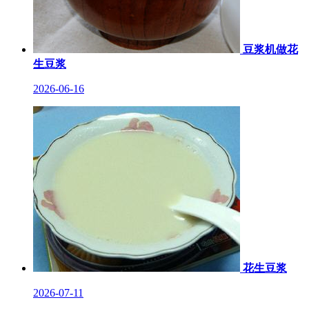
豆浆机做花
生豆浆
2026-06-16
花生豆浆
2026-07-11