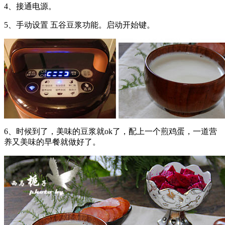
4、接通电源。
5、手动设置 五谷豆浆功能。启动开始键。
6、时候到了，美味的豆浆就ok了，配上一个煎鸡蛋，一道营
养又美味的早餐就做好了。