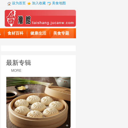
设为首页
加入收藏
美食地图
色
食材百科
健康生活
美食专题
最新专辑
MORE