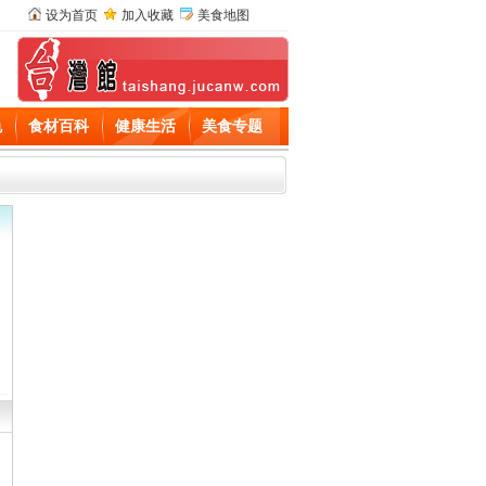
设为首页
加入收藏
美食地图
色
食材百科
健康生活
美食专题