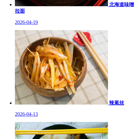
北海道味噌
拉面
2026-04-19
辣葱丝
2026-04-13