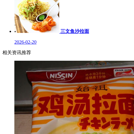
三文鱼沙拉面
2026-02-20
相关资讯推荐