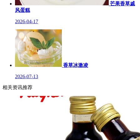
芒果香草戚
风蛋糕
2026-04-17
香草冰激凌
2026-07-13
相关资讯推荐