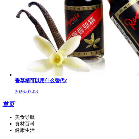
香草精可以用什么替代?
2026-07-08
首页
美食导航
食材百科
健康生活