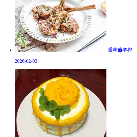
香草煎羊排
2026-02-03