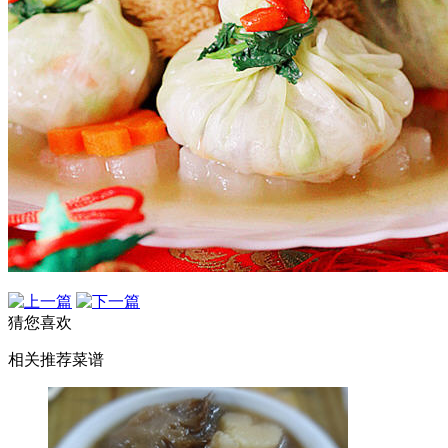
猜您喜欢
相关推荐菜谱