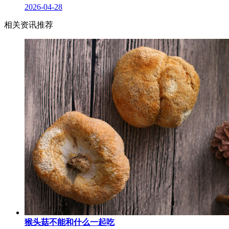
2026-04-28
相关资讯推荐
猴头菇不能和什么一起吃