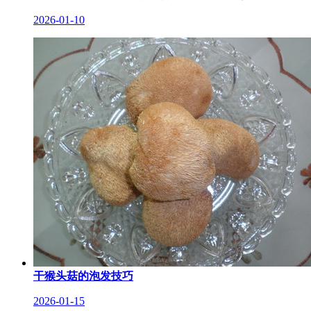
2026-01-10
干猴头菇的泡发技巧
2026-01-15