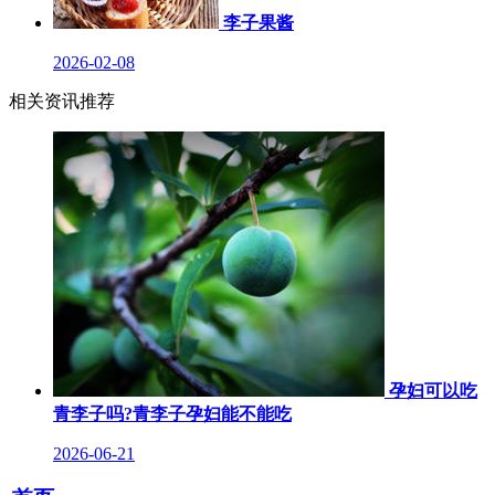
李子果酱
2026-02-08
相关资讯推荐
孕妇可以吃
青李子吗?青李子孕妇能不能吃
2026-06-21