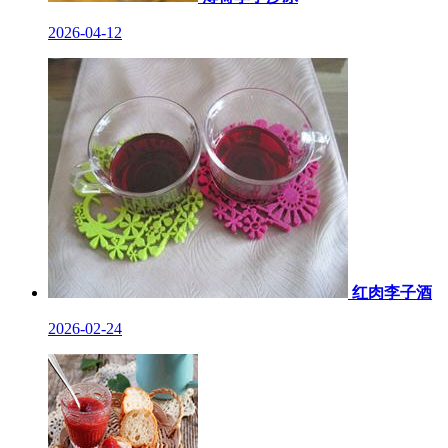
2026-04-12
红肉李子酒
2026-02-24