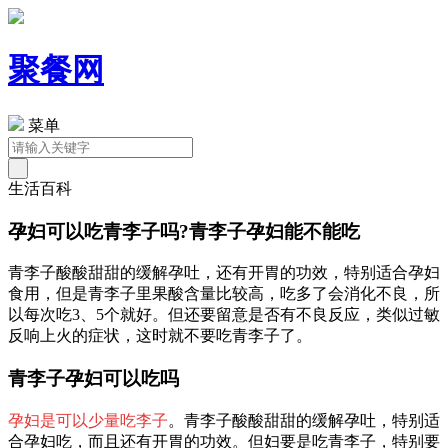
聚餐网
菜单
生活百科
孕妇可以吃青李子吗?青李子孕妇能不能吃
青李子酸酸甜甜的缓解孕吐，还有开胃的功效，特别适合孕妇
食用，但是青李子里果酸含量比较高，吃多了会消化不良，所
以每次吃3、5个就好。但还要留意是否有不良反应，类似过敏
反响上火的症状，这时就不要吃青李子了。
青李子孕妇可以吃吗
孕妇是可以少量吃李子
。青李子酸酸甜甜的缓解孕吐，特别适
合孕妇吃，而且还有开胃的功效。但妇要是吃青李子，特别要