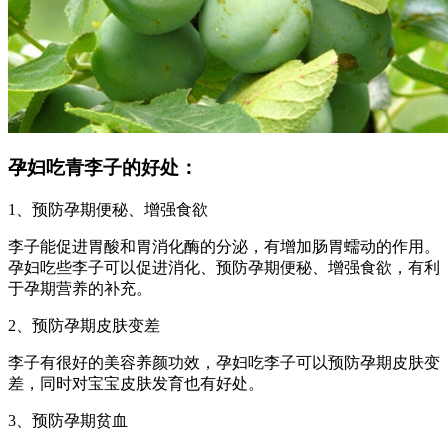
孕妇吃青李子的好处：
1、预防孕期便秘、增强食欲
李子能促进胃酸和胃消化酶的分泌，有增加肠胃蠕动的作用。
孕妇吃些李子可以促进消化、预防孕期便秘、增强食欲，有利
于孕期营养的补充。
2、预防孕期皮肤变差
李子有很好的美容养颜功效，孕妇吃李子可以预防孕期皮肤变
差，同时对宝宝皮肤发育也有好处。
3、预防孕期贫血