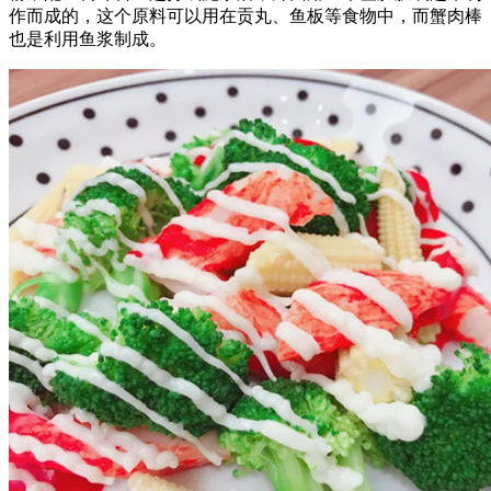
作而成的
，这个原料可以用在贡丸、鱼板等食物中，而蟹肉棒
也是利用鱼浆制成。