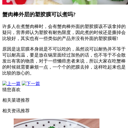
蟹肉棒外层的塑胶膜可以煮吗?
许多人在煮蟹肉棒时，会有蟹肉棒外面的塑胶膜该不该拿掉的
疑问，营养师认为塑胶有耐热限度，因此煮的时候还是撕掉会
比较好，其实也有一些类似的产品并没有外面的塑胶膜喔!
原因是这层膜本身就是不可以吃的，虽然说可以耐热并不等于
可以耐高温，要是放在锅里面经过加热的话，也不等于不会散
发出有害的物质，对于一些懒癌患者来说，所以大家在吃蟹棒
的时候就需要麻烦一点，一个个的把膜去掉，这样吃起来也是
比较的放心的。
猜您喜欢
相关菜谱推荐
相关资讯推荐