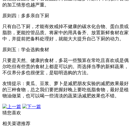
的加工情形也越严重。
原则四：多多亲自下厨
只有自己下厨，才能有效戒掉不健康的碳水化合物、蛋白质或
脂肪，更能控管品质。将家中的用具备齐、放置新鲜食材在家
中，并提前把备料处理好，就能大大提升自己下厨的动力。
原则五：学会选购食材
只要是天然、健康的食材，多花一些预算在常吃且喜欢或是偶
尔吃但有些贵的食材上都是可以的。而选择当季的新鲜蔬果，
不仅养分多也很便宜，是聪明选购的方法。
友情提示：黄瓜、豆浆、萝卜是减肥朋友实验的减肥效果最好
的三种食物，总之我们要把握好晚上要吃低脂食物，最好是植
物油做菜，也可以喝一些清淡的蔬菜汤减肥效果也不错。
猜您喜欢
相关菜谱推荐