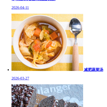
2026-04-11
减肥蔬菜汤
2026-03-27