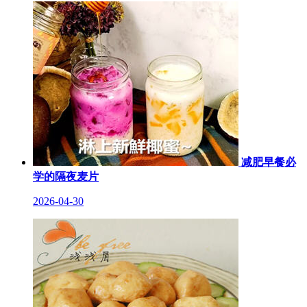
减肥早餐必
学的隔夜麦片
2026-04-30