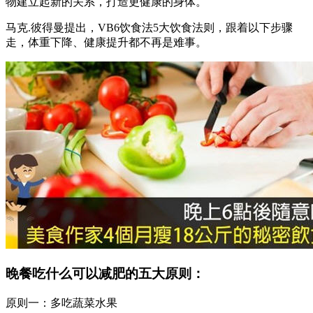
物建立起新的关系，打造更健康的身体。
马克.彼得曼提出，VB6饮食法5大饮食法则，跟着以下步骤
走，体重下降、健康提升都不再是难事。
晚餐吃什么可以减肥的五大原则：
原则一：多吃蔬菜水果