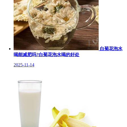
白菊花泡水
喝能减肥吗?白菊花泡水喝的好处
2025-11-14