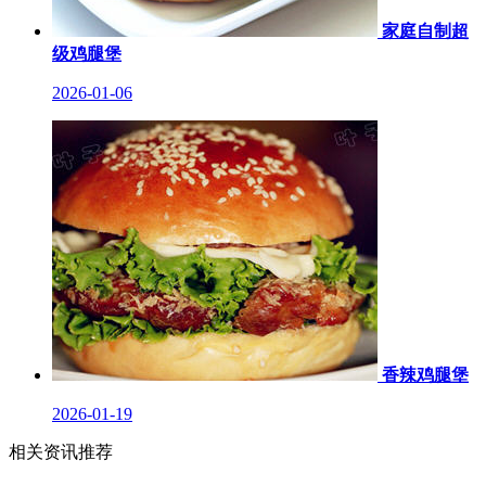
家庭自制超
级鸡腿堡
2026-01-06
香辣鸡腿堡
2026-01-19
相关资讯推荐