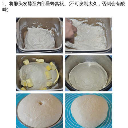
2、将酵头发酵至内部呈蜂窝状。(不可发制太久，否则会有酸
味)