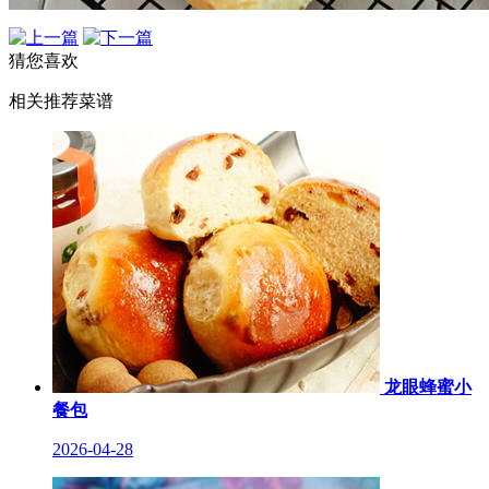
猜您喜欢
相关推荐菜谱
龙眼蜂蜜小
餐包
2026-04-28