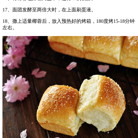
17、面团发酵至两倍大时，在上面刷蛋液。
18、撒上适量椰蓉后，放入预热好的烤箱，180度烤15-18分钟
左右。