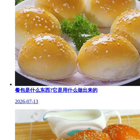
餐包是什么东西?它是用什么做出来的
2026-07-13