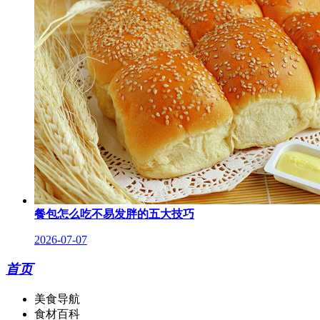
餐包怎么吃不易发胖的五大技巧
2026-07-07
首页
美食导航
食材百科