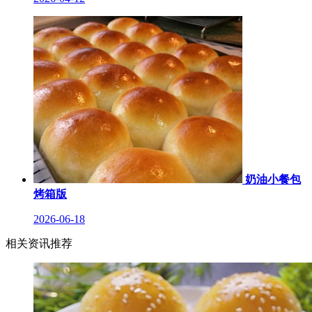
奶油小餐包
烤箱版
2026-06-18
相关资讯推荐