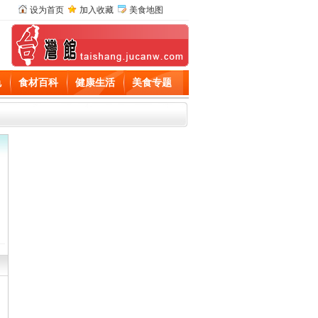
设为首页
加入收藏
美食地图
色
食材百科
健康生活
美食专题