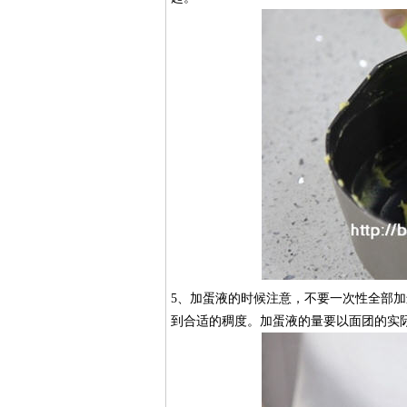
​5、加蛋液的时候注意，不要一次性全部
到合适的稠度。加蛋液的量要以面团的实