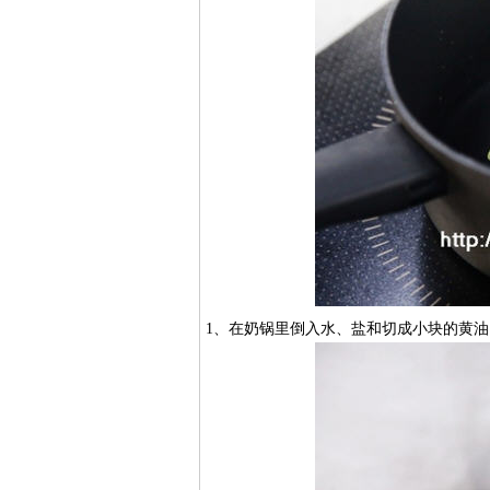
​1、在奶锅里倒入水、盐和切成小块的黄油