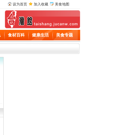
设为首页
加入收藏
美食地图
色
食材百科
健康生活
美食专题