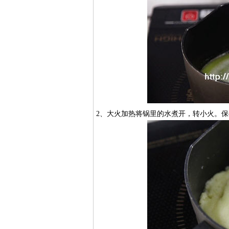
​2、大火加热将锅里的水煮开，转小火。