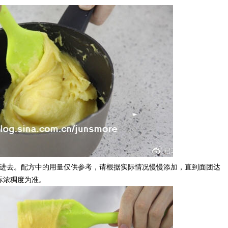
加进去。配方中的用量仅供参考，请根据实际情况慢慢添加，直到面团达
际浓稠度为准。