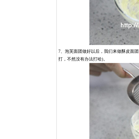
​7、泡芙面团做好以后，我们来做酥皮面
打，不然没有办法打哈)。