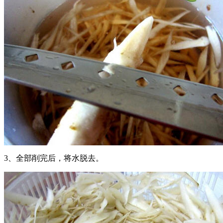
3、全部削完后，将水脱去。