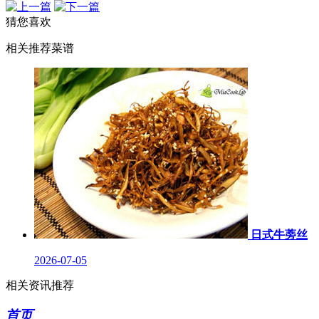
猜您喜欢
相关推荐菜谱
日式牛蒡丝
2026-07-05
相关资讯推荐
首页