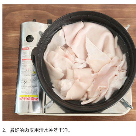
2、煮好的肉皮用清水冲洗干净。