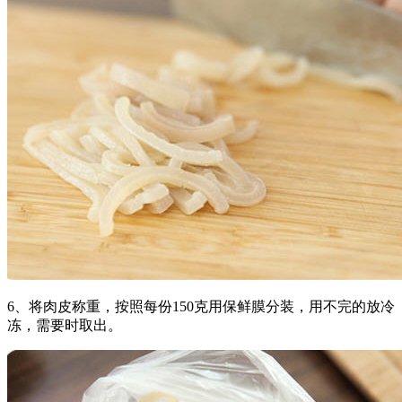
6、将肉皮称重，按照每份150克用保鲜膜分装，用不完的放冷
冻，需要时取出。