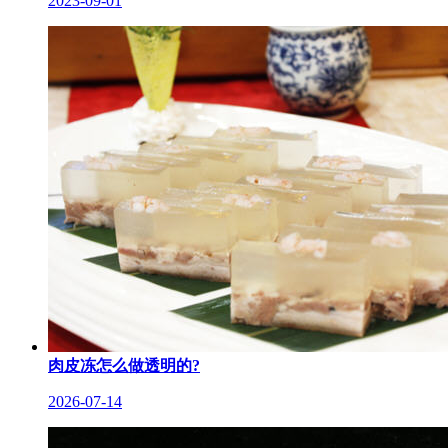
2023-09-01
肉皮冻怎么做透明的?
2026-07-14