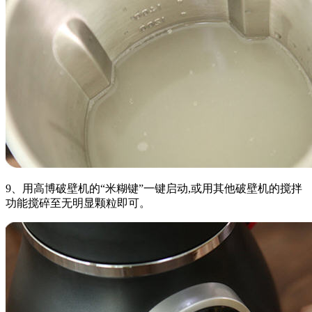
9、用高博破壁机的“米糊键”一键启动,或用其他破壁机的搅拌
功能搅碎至无明显颗粒即可。