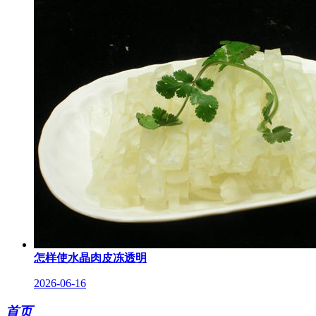
怎样使水晶肉皮冻透明
2026-06-16
首页