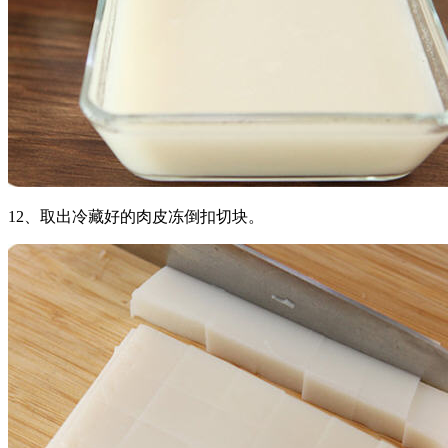
12、取出冷藏好的肉皮冻倒扣切块。