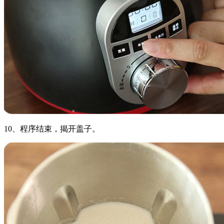
10、程序结束，揭开盖子。