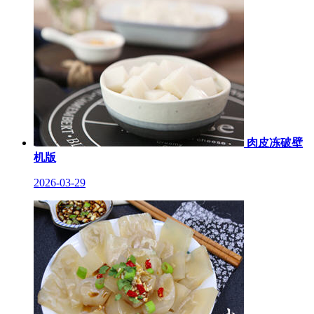
肉皮冻破壁
机版
2026-03-29