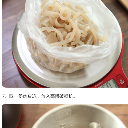
7、取一份肉皮冻，放入高博破壁机。