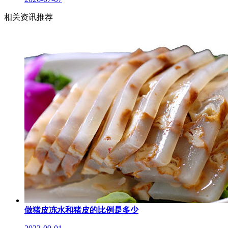
相关资讯推荐
做猪皮冻水和猪皮的比例是多少