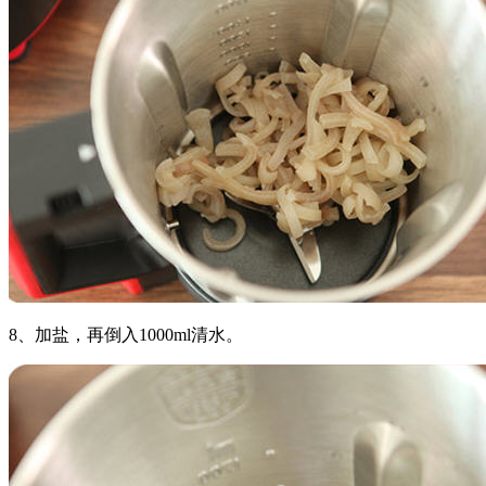
8、加盐，再倒入1000ml清水。