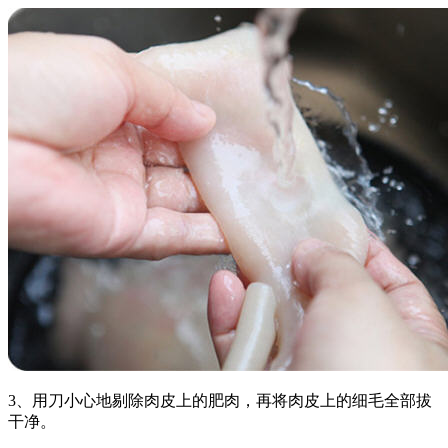
3、用刀小心地剔除肉皮上的肥肉，再将肉皮上的细毛全部拔
干净。