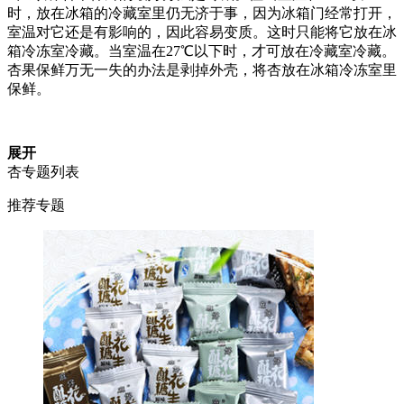
时，放在冰箱的冷藏室里仍无济于事，因为冰箱门经常打开，
室温对它还是有影响的，因此容易变质。这时只能将它放在冰
箱冷冻室冷藏。当室温在27℃以下时，才可放在冷藏室冷藏。
杏果保鲜万无一失的办法是剥掉外壳，将杏放在冰箱冷冻室里
保鲜。
展开
杏专题列表
推荐专题