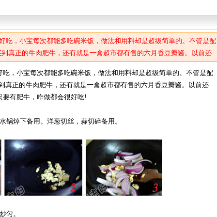
好吃，小宝每次都能多吃碗米饭，做法和用料却是超级简单的。不管是配
买到真正的牛肉肥牛，还有就是一盒超市都有售的六月香豆瓣酱。以前还
只要有肥牛，咋做都会很好吃!
好吃，小宝每次都能多吃碗米饭，做法和用料却是超级简单的。不管是配
买到真正的牛肉肥牛，还有就是一盒超市都有售的六月香豆瓣酱。以前还
只要有肥牛，咋做都会很好吃!
开水锅焯下备用。洋葱切丝，蒜切碎备用。
炒匀。