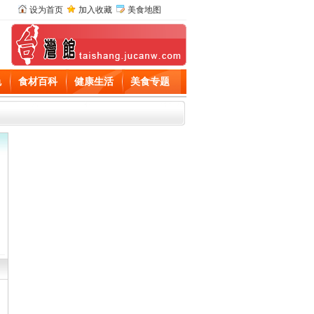
设为首页
加入收藏
美食地图
色
食材百科
健康生活
美食专题
、