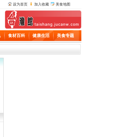
设为首页
加入收藏
美食地图
色
食材百科
健康生活
美食专题