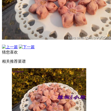
猜您喜欢
相关推荐菜谱