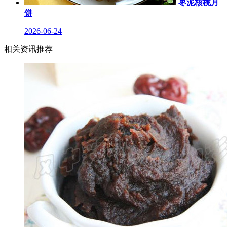
枣泥核桃月
饼
2026-06-24
相关资讯推荐