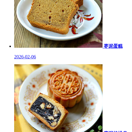
枣泥蛋糕
2026-02-06