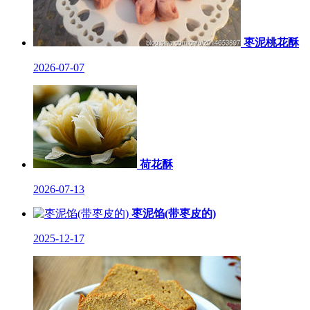
枣泥桃花酥
2026-07-07
荷花酥
2026-07-13
枣泥馅(带枣皮的)
2025-12-17