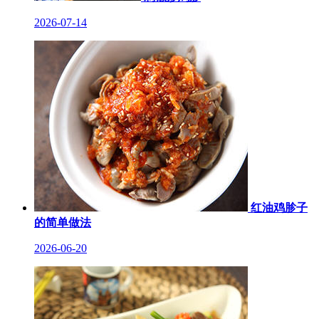
2026-07-14
红油鸡胗子
的简单做法
2026-06-20