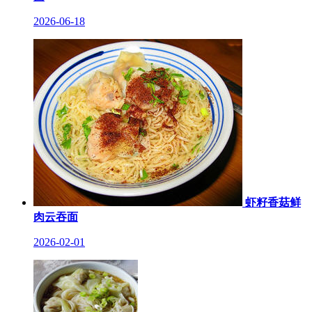
2026-06-18
虾籽香菇鲜
肉云吞面
2026-02-01