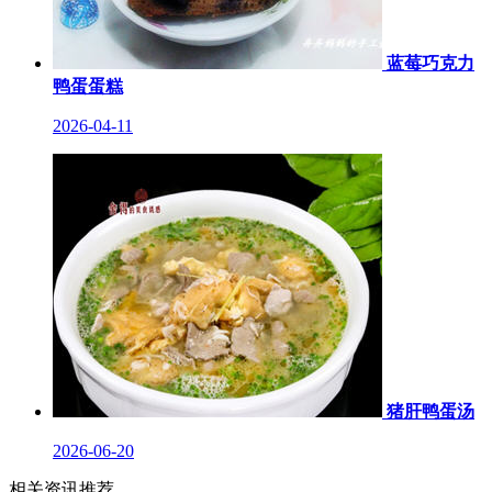
蓝莓巧克力
鸭蛋蛋糕
2026-04-11
猪肝鸭蛋汤
2026-06-20
相关资讯推荐