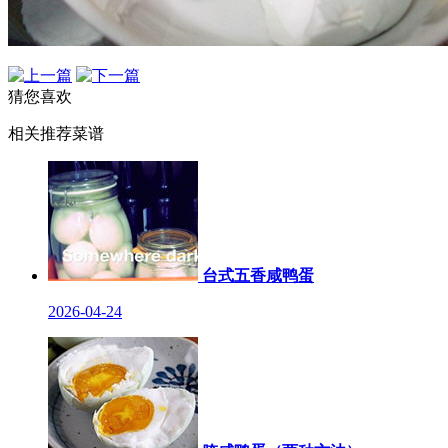
猜您喜欢
相关推荐菜谱
台式五香咸鸭蛋
2026-04-24