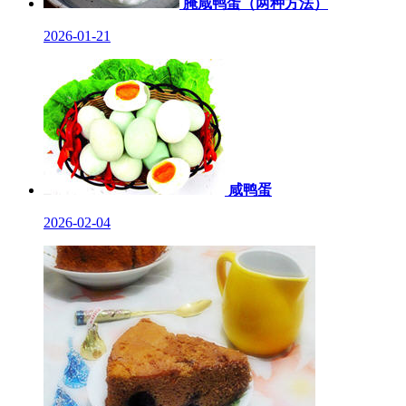
腌咸鸭蛋（两种方法）
2026-01-21
咸鸭蛋
2026-02-04