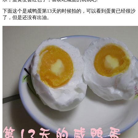
下面这个是咸鸭蛋第13天的时候拍的，可以看到蛋黄已经很沙
了，但是还没有出油。