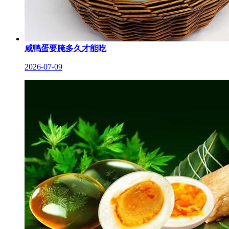
咸鸭蛋要腌多久才能吃
2026-07-09