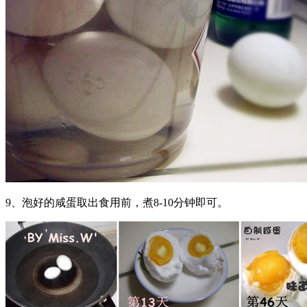
9、泡好的咸蛋取出食用前，煮8-10分钟即可。