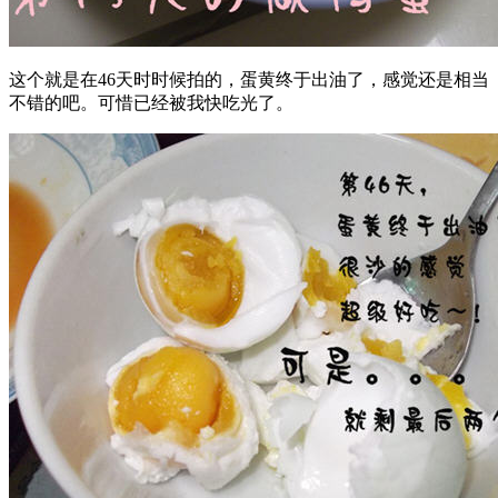
这个就是在46天时时候拍的，蛋黄终于出油了，感觉还是相当
不错的吧。可惜已经被我快吃光了。