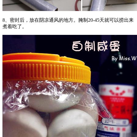
8、密封后，放在阴凉通风的地方。腌制20-45天就可以捞出来
煮着吃了。