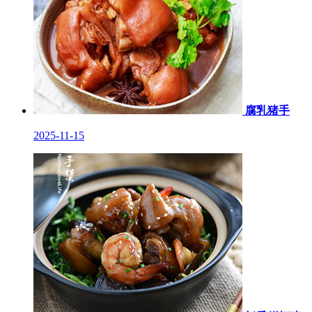
腐乳猪手
2025-11-15