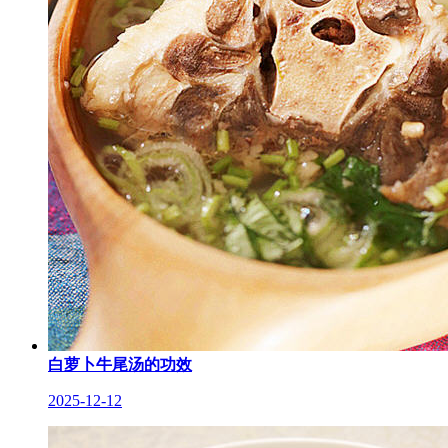
白萝卜牛尾汤的功效
2025-12-12