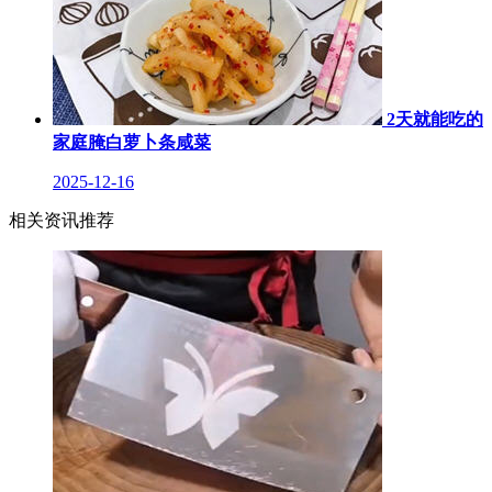
2天就能吃的
家庭腌白萝卜条咸菜
2025-12-16
相关资讯推荐