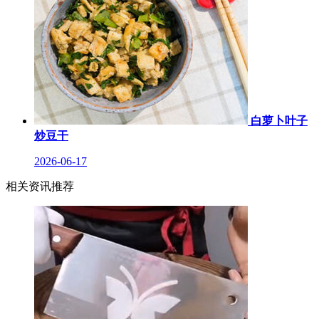
白萝卜叶子
炒豆干
2026-06-17
相关资讯推荐