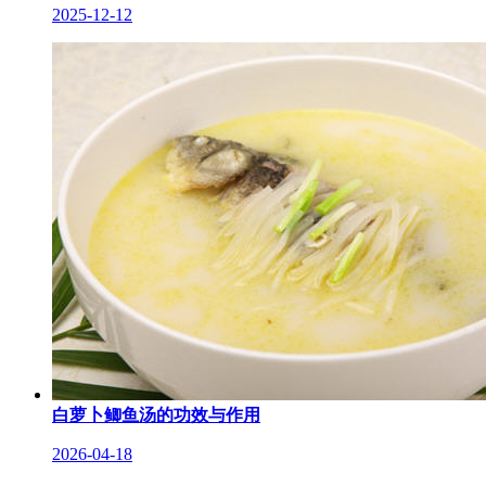
2025-12-12
白萝卜鲫鱼汤的功效与作用
2026-04-18