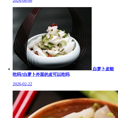
2026-08-06
白萝卜皮能
吃吗?白萝卜外面的皮可以吃吗
2026-02-22