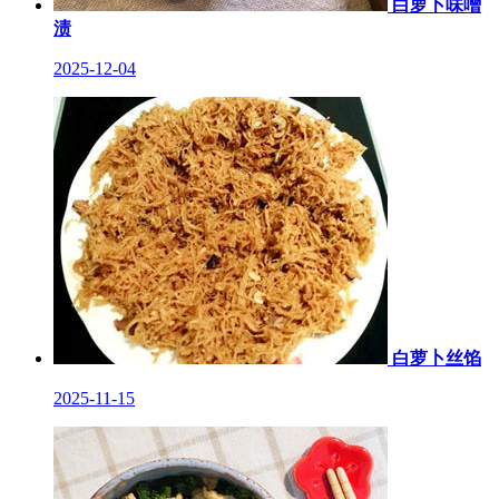
白萝卜味噌
渍
2025-12-04
白萝卜丝馅
2025-11-15