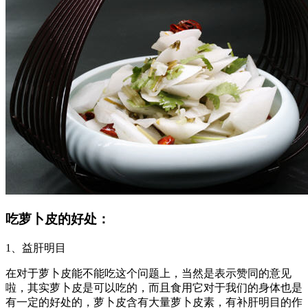
吃萝卜皮的好处：
1、益肝明目
在对于萝卜皮能不能吃这个问题上，当然是表示赞同的意见
啦，其实萝卜皮是可以吃的，而且食用它对于我们的身体也是
有一定的好处的，萝卜皮含有大量萝卜皮素，有补肝明目的作