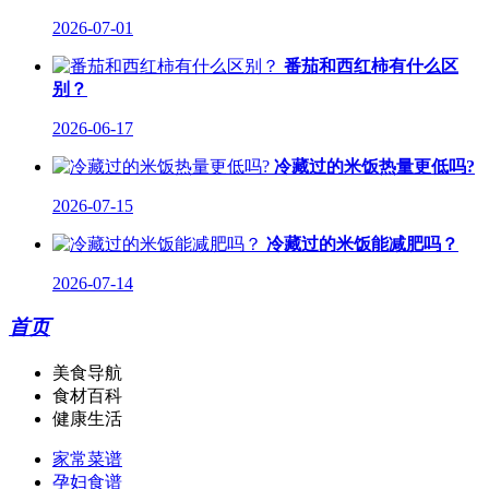
2026-07-01
番茄和西红柿有什么区
别？
2026-06-17
冷藏过的米饭热量更低吗?
2026-07-15
冷藏过的米饭能减肥吗？
2026-07-14
首页
美食导航
食材百科
健康生活
家常菜谱
孕妇食谱