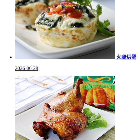
火腿烘蛋
2026-06-28