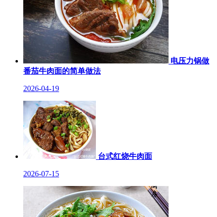
电压力锅做
番茄牛肉面的简单做法
2026-04-19
台式红烧牛肉面
2026-07-15