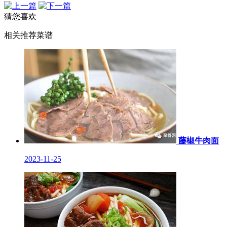
猜您喜欢
相关推荐菜谱
藤椒牛肉面
2023-11-25