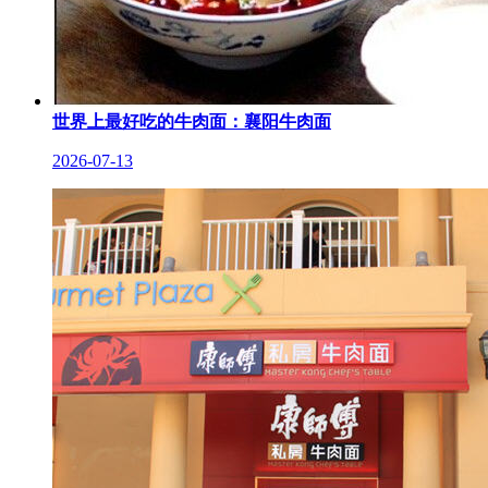
世界上最好吃的牛肉面：襄阳牛肉面
2026-07-13