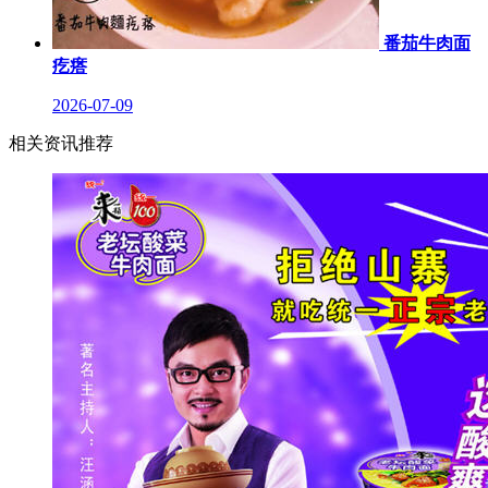
番茄牛肉面
疙瘩
2026-07-09
相关资讯推荐