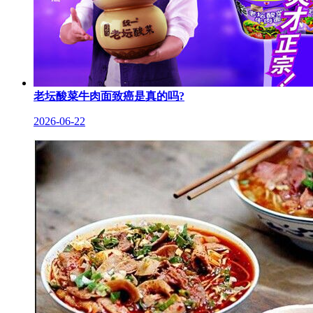
老坛酸菜牛肉面致癌是真的吗?
2026-06-22