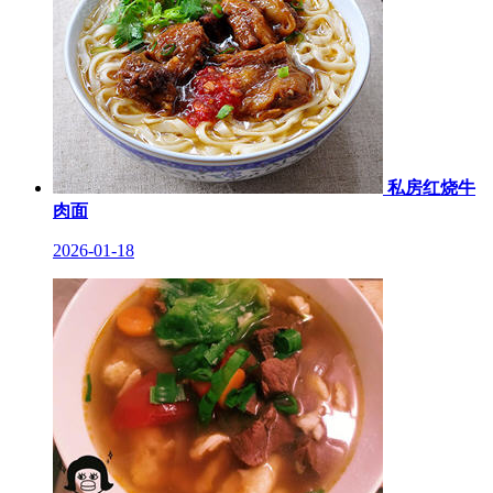
私房红烧牛
肉面
2026-01-18