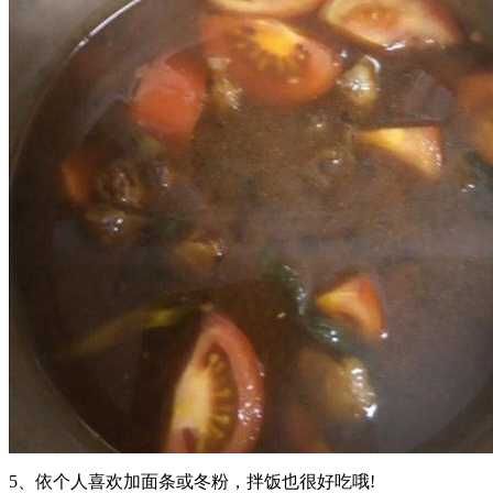
5、依个人喜欢加面条或冬粉，拌饭也很好吃哦!