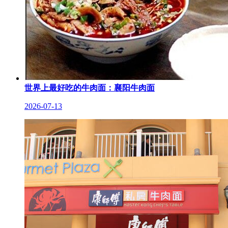
世界上最好吃的牛肉面：襄阳牛肉面
2026-07-13