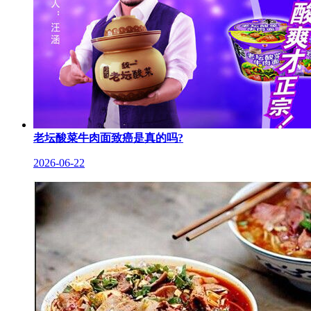
老坛酸菜牛肉面致癌是真的吗?
2026-06-22