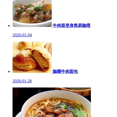
牛肉面变身简易咖哩
2026-01-04
咖喱牛肉面包
2026-01-26