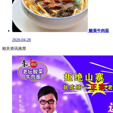
酸菜牛肉面
2026-04-28
相关资讯推荐