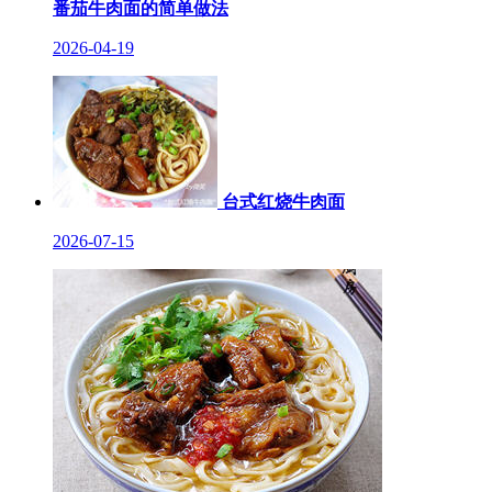
番茄牛肉面的简单做法
2026-04-19
台式红烧牛肉面
2026-07-15