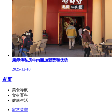
康师傅私房牛肉面加盟费和优势
2025-12-10
首页
美食导航
食材百科
健康生活
家常菜谱