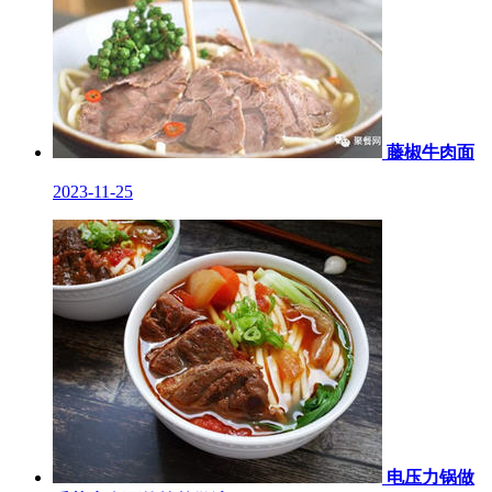
藤椒牛肉面
2023-11-25
电压力锅做